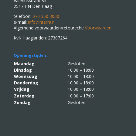
Valeriusstraat 35
2517 HN Den Haag
telefoon:
070 350 3000
e-mail:
info@nterra.nl
Algemene voorwaarden/retourecht:
Voorwaarden
KvK Haaglanden: 27307264
Openingstijden:
Maandag
Gesloten
Dinsdag
10:00 – 18:00
Woensdag
10:00 – 18:00
Donderdag
10:00 – 18:00
Vrijdag
10:00 – 18:00
Zaterdag
10:00 – 17:00
Zondag
Gesloten