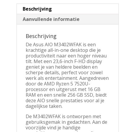
Beschrijving
Aanvullende informatie
Beschrijving
De Asus AIO M3402WFAK is een
krachtige all-in-one desktop die je
productiviteit naar een hoger niveau
tilt. Met een 23,6-inch F-HD display
geniet je van heldere beelden en
scherpe details, perfect voor zowel
werk als entertainment. Aangedreven
door de AMD Ryzen 5 7520U-
processor en uitgerust met 16 GB
RAM en een snelle 256 GB SSD, biedt
deze AIO snelle prestaties voor al je
dagelijkse taken.
De M3402WFAK is ontworpen met
gebruiksgemak in gedachten. Aan de
voorzijde vind je handige