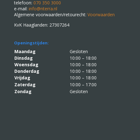
telefoon:
070 350 3000
e-mail:
info@nterra.nl
Algemene voorwaarden/retourecht:
Voorwaarden
KvK Haaglanden: 27307264
Openingstijden:
Maandag
Gesloten
Dinsdag
10:00 – 18:00
Woensdag
10:00 – 18:00
Donderdag
10:00 – 18:00
Vrijdag
10:00 – 18:00
Zaterdag
10:00 – 17:00
Zondag
Gesloten