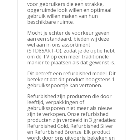
voor gebruikers die een strakke,
opgeruimde look willen en optimaal
gebruik willen maken van hun
beschikbare ruimte.
Mocht je echter de voorkeur geven
aan een standaard, bieden wij deze
wel aan in ons assortiment
(STD85ART-O), zodat je de optie hebt
om de TV op een meer traditionele
manier te plaatsen als dat gewenst is.
Dit betreft een refurbished model. Dit
betekent dat dit product hoogstens 1
gebruiksspoortje kan vertonen.
Refurbished zijn producten die door
leeftijd, verpakkingen of
gebruikssporen niet meer als nieuw
zijn te verkopen. Onze refurbished
producten zijn verdeeld in 3 gradaties:
Refurbished Gold, Refurbished Silver
en Refurbished Bronze. Elk product
wordt door ons uitvoerig bekeken en