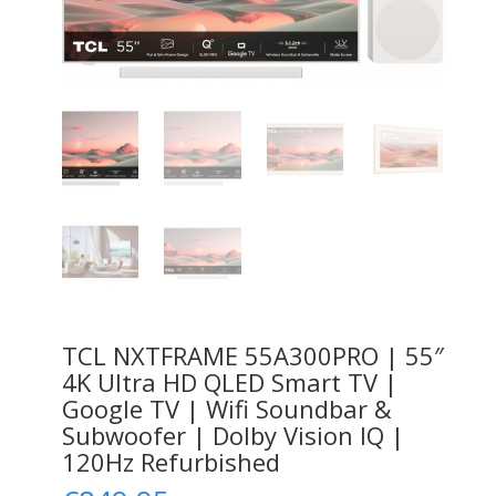
TCL NXTFRAME 55A300PRO | 55″
4K Ultra HD QLED Smart TV |
Google TV | Wifi Soundbar &
Subwoofer | Dolby Vision IQ |
120Hz Refurbished