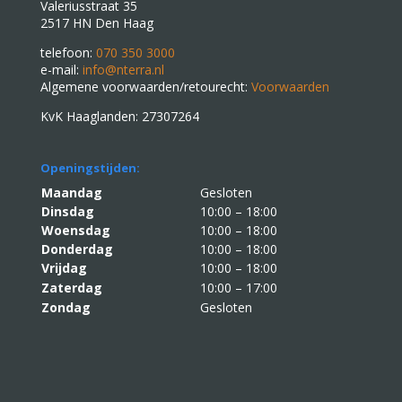
Valeriusstraat 35
2517 HN Den Haag
telefoon:
070 350 3000
e-mail:
info@nterra.nl
Algemene voorwaarden/retourecht:
Voorwaarden
KvK Haaglanden: 27307264
Openingstijden:
Maandag
Gesloten
Dinsdag
10:00 – 18:00
Woensdag
10:00 – 18:00
Donderdag
10:00 – 18:00
Vrijdag
10:00 – 18:00
Zaterdag
10:00 – 17:00
Zondag
Gesloten