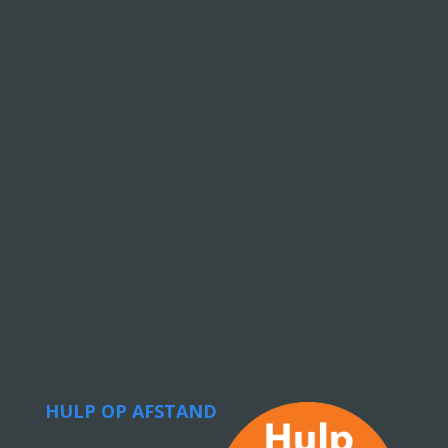
HULP OP AFSTAND