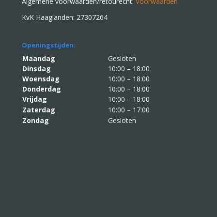
Algemene voorwaarden/retourecht:
Voorwaarden
KvK Haaglanden: 27307264
Openingstijden:
Maandag
Gesloten
Dinsdag
10:00 – 18:00
Woensdag
10:00 – 18:00
Donderdag
10:00 – 18:00
Vrijdag
10:00 – 18:00
Zaterdag
10:00 – 17:00
Zondag
Gesloten