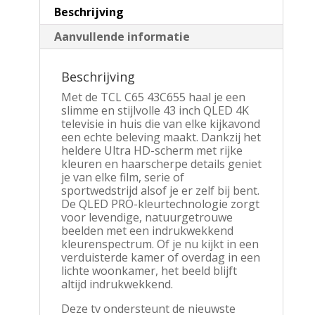
Beschrijving
Aanvullende informatie
Beschrijving
Met de TCL C65 43C655 haal je een
slimme en stijlvolle 43 inch QLED 4K
televisie in huis die van elke kijkavond
een echte beleving maakt. Dankzij het
heldere Ultra HD-scherm met rijke
kleuren en haarscherpe details geniet
je van elke film, serie of
sportwedstrijd alsof je er zelf bij bent.
De QLED PRO-kleurtechnologie zorgt
voor levendige, natuurgetrouwe
beelden met een indrukwekkend
kleurenspectrum. Of je nu kijkt in een
verduisterde kamer of overdag in een
lichte woonkamer, het beeld blijft
altijd indrukwekkend.
Deze tv ondersteunt de nieuwste