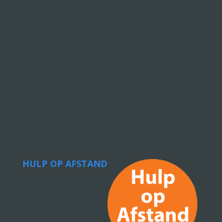
HULP OP AFSTAND