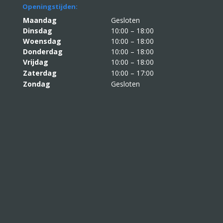
Openingstijden:
Maandag
Gesloten
Dinsdag
10:00 – 18:00
Woensdag
10:00 – 18:00
Donderdag
10:00 – 18:00
Vrijdag
10:00 – 18:00
Zaterdag
10:00 – 17:00
Zondag
Gesloten