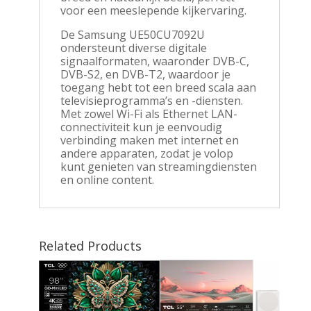
voor een meeslepende kijkervaring.
De Samsung UE50CU7092U
ondersteunt diverse digitale
signaalformaten, waaronder DVB-C,
DVB-S2, en DVB-T2, waardoor je
toegang hebt tot een breed scala aan
televisieprogramma’s en -diensten.
Met zowel Wi-Fi als Ethernet LAN-
connectiviteit kun je eenvoudig
verbinding maken met internet en
andere apparaten, zodat je volop
kunt genieten van streamingdiensten
en online content.
Related Products