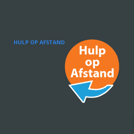
HULP OP AFSTAND