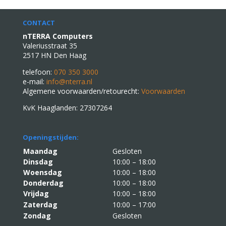
CONTACT
nTERRA Computers
Valeriusstraat 35
2517 HN Den Haag
telefoon:
070 350 3000
e-mail:
info@nterra.nl
Algemene voorwaarden/retourecht:
Voorwaarden
KvK Haaglanden: 27307264
Openingstijden:
Maandag
Gesloten
Dinsdag
10:00 – 18:00
Woensdag
10:00 – 18:00
Donderdag
10:00 – 18:00
Vrijdag
10:00 – 18:00
Zaterdag
10:00 – 17:00
Zondag
Gesloten