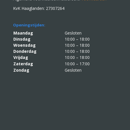
KvK Haaglanden: 27307264
Openingstijden:
Maandag
Gesloten
Dinsdag
10:00 – 18:00
Woensdag
10:00 – 18:00
Donderdag
10:00 – 18:00
Vrijdag
10:00 – 18:00
Zaterdag
10:00 – 17:00
Zondag
Gesloten