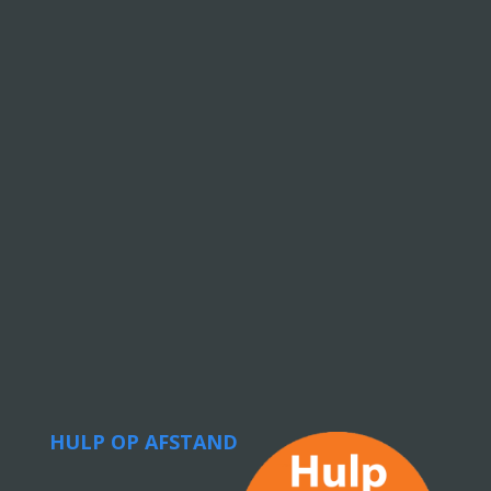
HULP OP AFSTAND