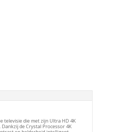
e televisie die met zijn Ultra HD 4K
 Dankzij de Crystal Processor 4K