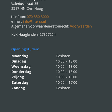
Valeriusstraat 35
2517 HN Den Haag
telefoon:
070 350 3000
e-mail:
info@nterra.nl
Algemene voorwaarden/retourecht:
Voorwaarden
KvK Haaglanden: 27307264
Openingstijden:
Maandag
Gesloten
Dinsdag
10:00 – 18:00
Woensdag
10:00 – 18:00
Donderdag
10:00 – 18:00
Vrijdag
10:00 – 18:00
Zaterdag
10:00 – 17:00
Zondag
Gesloten