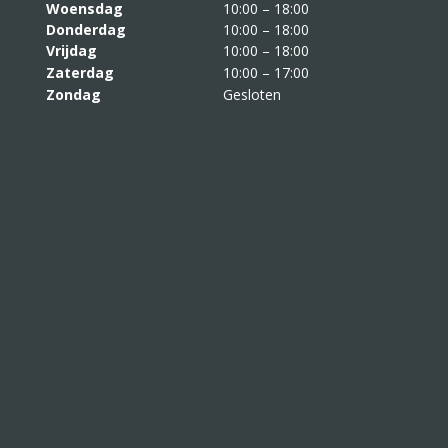
Woensdag
10:00 – 18:00
Donderdag
10:00 – 18:00
Vrijdag
10:00 – 18:00
Zaterdag
10:00 – 17:00
Zondag
Gesloten