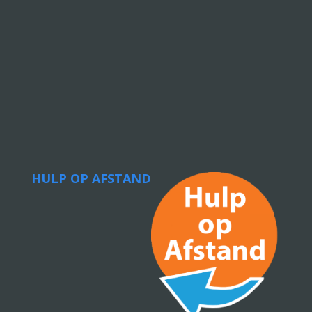
HULP OP AFSTAND