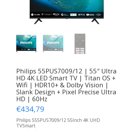
Philips 55PUS7009/12 | 55″ Ultra
HD 4K LED Smart TV | Titan OS +
Wifi | HDR10+ & Dolby Vision |
Slank Design + Pixel Precise Ultra
HD | 60Hz
€
434,79
Philips 555PUS7009/12 55Inch 4K UHD
TVSmart