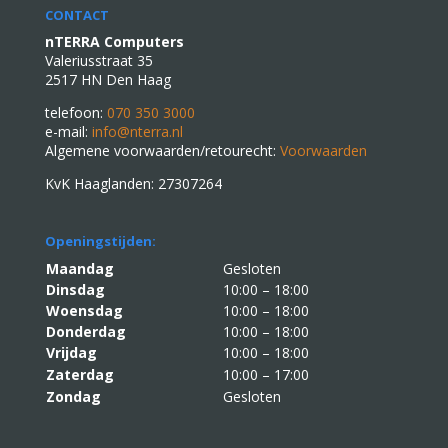
CONTACT
nTERRA Computers
Valeriusstraat 35
2517 HN Den Haag
telefoon:
070 350 3000
e-mail:
info@nterra.nl
Algemene voorwaarden/retourecht:
Voorwaarden
KvK Haaglanden: 27307264
Openingstijden:
Maandag
Gesloten
Dinsdag
10:00 – 18:00
Woensdag
10:00 – 18:00
Donderdag
10:00 – 18:00
Vrijdag
10:00 – 18:00
Zaterdag
10:00 – 17:00
Zondag
Gesloten