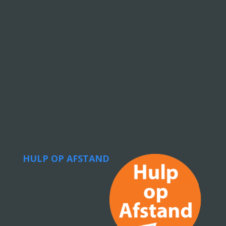
HULP OP AFSTAND