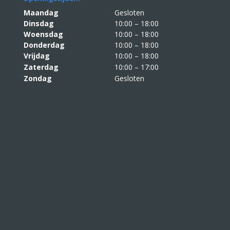
Maandag
Gesloten
Dinsdag
10:00 – 18:00
Woensdag
10:00 – 18:00
Donderdag
10:00 – 18:00
Vrijdag
10:00 – 18:00
Zaterdag
10:00 – 17:00
Zondag
Gesloten