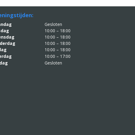
ningstijden:
aandag
Gesloten
sdag
10:00 – 18:00
nsdag
10:00 – 18:00
derdag
10:00 – 18:00
jdag
10:00 – 18:00
erdag
10:00 – 17:00
dag
Gesloten