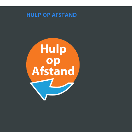
HULP OP AFSTAND