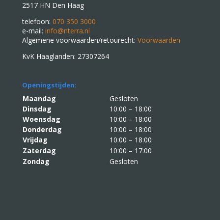
2517 HN Den Haag
telefoon:
070 350 3000
e-mail:
info@nterra.nl
Algemene voorwaarden/retourecht:
Voorwaarden
KvK Haaglanden: 27307264
Openingstijden:
Maandag
Gesloten
Dinsdag
10:00 – 18:00
Woensdag
10:00 – 18:00
Donderdag
10:00 – 18:00
Vrijdag
10:00 – 18:00
Zaterdag
10:00 – 17:00
Zondag
Gesloten