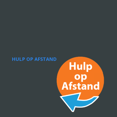
HULP OP AFSTAND