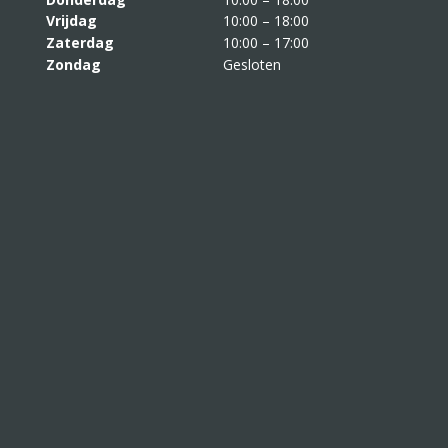
Vrijdag
10:00 – 18:00
Zaterdag
10:00 – 17:00
Zondag
Gesloten