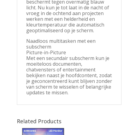
beschermt tegen overmatig blauw
licht. Nu kun je tot laat in de nacht of
vroeg in de ochtend aan projecten
werken met een helderheid en
kleurtemperatuur die automatisch
geoptimaliseerd op je scherm.
Naadloos multitasken met een
subscherm
Picture-in-Picture
Met een secundair subscherm kun je
moeiteloos documenten,
chatvensters of entertainment
bekijken naast je hoofdcontent, zodat
je geconcentreerd kunt blijven zonder
van scherm te wisselen of belangrijke
updates te missen.
Related Products