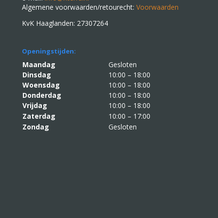
Algemene voorwaarden/retourecht:
Voorwaarden
KvK Haaglanden: 27307264
Openingstijden:
Maandag
Gesloten
Dinsdag
10:00 – 18:00
Woensdag
10:00 – 18:00
Donderdag
10:00 – 18:00
Vrijdag
10:00 – 18:00
Zaterdag
10:00 – 17:00
Zondag
Gesloten