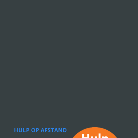
HULP OP AFSTAND