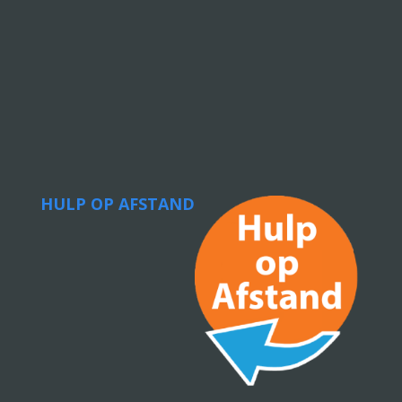
HULP OP AFSTAND