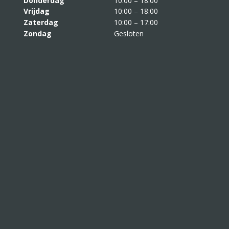
Donderdag
10:00 – 18:00
Vrijdag
10:00 – 18:00
Zaterdag
10:00 – 17:00
Zondag
Gesloten