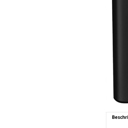
Beschr