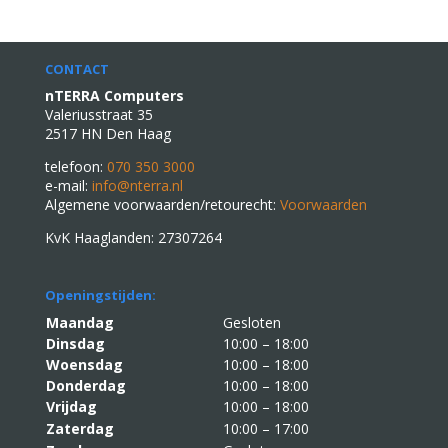
CONTACT
nTERRA Computers
Valeriusstraat 35
2517 HN Den Haag
telefoon:
070 350 3000
e-mail:
info@nterra.nl
Algemene voorwaarden/retourecht:
Voorwaarden
KvK Haaglanden: 27307264
Openingstijden:
Maandag
Gesloten
Dinsdag
10:00 – 18:00
Woensdag
10:00 – 18:00
Donderdag
10:00 – 18:00
Vrijdag
10:00 – 18:00
Zaterdag
10:00 – 17:00