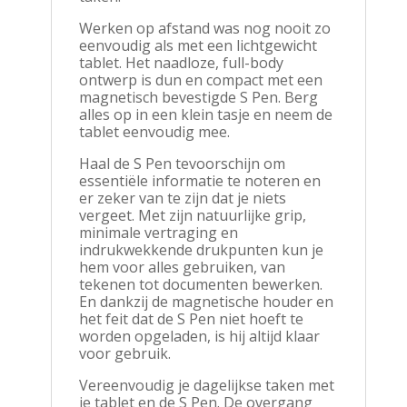
Werken op afstand was nog nooit zo
eenvoudig als met een lichtgewicht
tablet. Het naadloze, full-body
ontwerp is dun en compact met een
magnetisch bevestigde S Pen. Berg
alles op in een klein tasje en neem de
tablet eenvoudig mee.
Haal de S Pen tevoorschijn om
essentiële informatie te noteren en
er zeker van te zijn dat je niets
vergeet. Met zijn natuurlijke grip,
minimale vertraging en
indrukwekkende drukpunten kun je
hem voor alles gebruiken, van
tekenen tot documenten bewerken.
En dankzij de magnetische houder en
het feit dat de S Pen niet hoeft te
worden opgeladen, is hij altijd klaar
voor gebruik.
Vereenvoudig je dagelijkse taken met
je tablet en de S Pen. De overgang