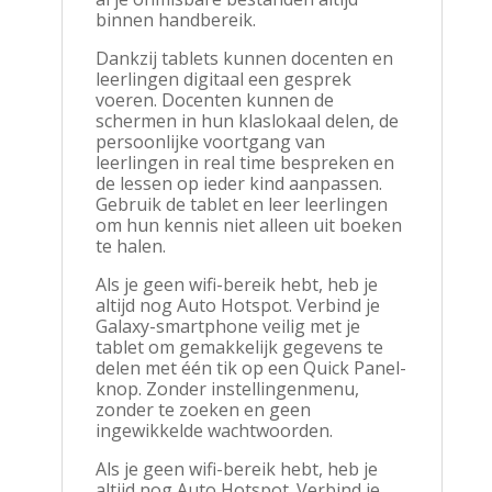
binnen handbereik.
Dankzij tablets kunnen docenten en
leerlingen digitaal een gesprek
voeren. Docenten kunnen de
schermen in hun klaslokaal delen, de
persoonlijke voortgang van
leerlingen in real time bespreken en
de lessen op ieder kind aanpassen.
Gebruik de tablet en leer leerlingen
om hun kennis niet alleen uit boeken
te halen.
Als je geen wifi-bereik hebt, heb je
altijd nog Auto Hotspot. Verbind je
Galaxy-smartphone veilig met je
tablet om gemakkelijk gegevens te
delen met één tik op een Quick Panel-
knop. Zonder instellingenmenu,
zonder te zoeken en geen
ingewikkelde wachtwoorden.
Als je geen wifi-bereik hebt, heb je
altijd nog Auto Hotspot. Verbind je