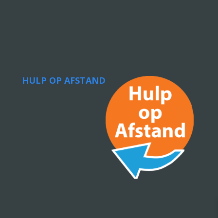
HULP OP AFSTAND