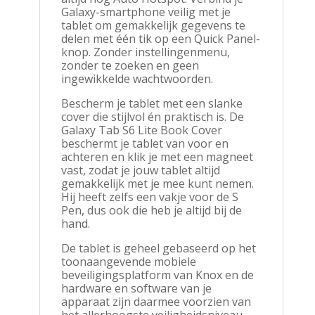
Galaxy-smartphone veilig met je
tablet om gemakkelijk gegevens te
delen met één tik op een Quick Panel-
knop. Zonder instellingenmenu,
zonder te zoeken en geen
ingewikkelde wachtwoorden.
Bescherm je tablet met een slanke
cover die stijlvol én praktisch is. De
Galaxy Tab S6 Lite Book Cover
beschermt je tablet van voor en
achteren en klik je met een magneet
vast, zodat je jouw tablet altijd
gemakkelijk met je mee kunt nemen.
Hij heeft zelfs een vakje voor de S
Pen, dus ook die heb je altijd bij de
hand.
De tablet is geheel gebaseerd op het
toonaangevende mobiele
beveiligingsplatform van Knox en de
hardware en software van je
apparaat zijn daarmee voorzien van