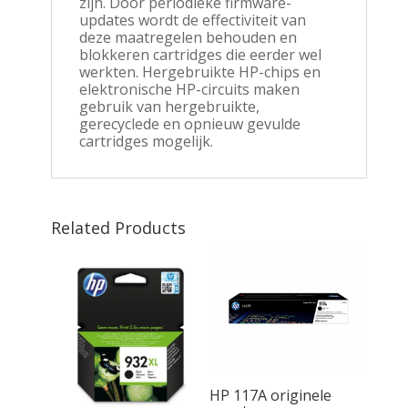
zijn. Door periodieke firmware-
updates wordt de effectiviteit van
deze maatregelen behouden en
blokkeren cartridges die eerder wel
werkten. Hergebruikte HP-chips en
elektronische HP-circuits maken
gebruik van hergebruikte,
gerecyclede en opnieuw gevulde
cartridges mogelijk.
Related Products
HP 117A originele