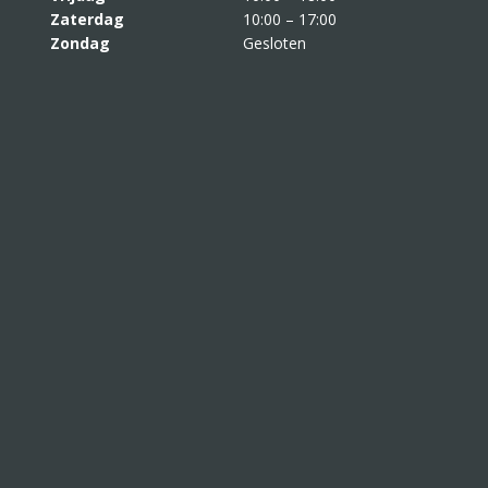
Zaterdag
10:00 – 17:00
Zondag
Gesloten