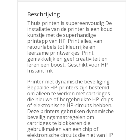
Beschrijving
Thuis printen is supereenvoudig De
installatie van de printer is een koud
kunstje met de superhandige
printapp van HP. Print alles, van
retourlabels tot kleurrijke en
leerzame printwerkjes. Print
gemakkelijk en geef creativiteit en
leren een boost.. Geschikt voor HP
Instant Ink
Printer met dynamische beveiliging
Bepaalde HP-printers zijn bestemd
om alleen te werken met cartridges
die nieuwe of hergebruikte HP-chips
of elektronische HP-circuits hebben.
Deze printers gebruiken dynamische
beveiligingsmaatregelen om
cartridges te blokkeren die
gebruikmaken van een chip of
elektronische circuits die niet van HP