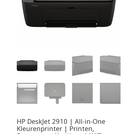
HP DeskJet 2910 | All-in-One
Kleurenprinter | Printen,