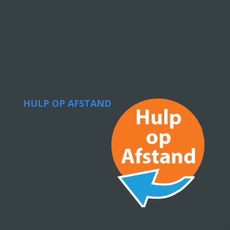
HULP OP AFSTAND