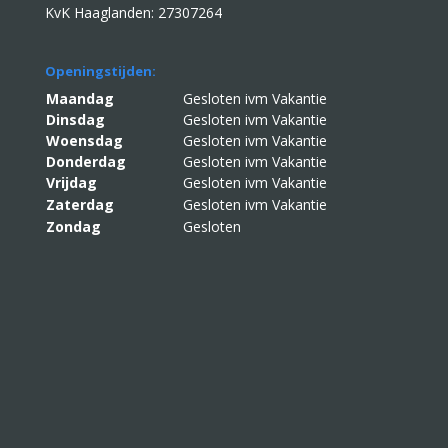
KvK Haaglanden: 27307264
Openingstijden:
Maandag
Gesloten ivm Vakantie
Dinsdag
Gesloten ivm Vakantie
Woensdag
Gesloten ivm Vakantie
Donderdag
Gesloten ivm Vakantie
Vrijdag
Gesloten ivm Vakantie
Zaterdag
Gesloten ivm Vakantie
Zondag
Gesloten