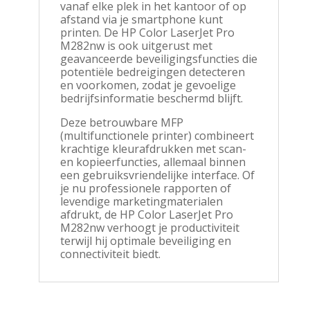
vanaf elke plek in het kantoor of op
afstand via je smartphone kunt
printen. De HP Color LaserJet Pro
M282nw is ook uitgerust met
geavanceerde beveiligingsfuncties die
potentiële bedreigingen detecteren
en voorkomen, zodat je gevoelige
bedrijfsinformatie beschermd blijft.
Deze betrouwbare MFP
(multifunctionele printer) combineert
krachtige kleurafdrukken met scan-
en kopieerfuncties, allemaal binnen
een gebruiksvriendelijke interface. Of
je nu professionele rapporten of
levendige marketingmaterialen
afdrukt, de HP Color LaserJet Pro
M282nw verhoogt je productiviteit
terwijl hij optimale beveiliging en
connectiviteit biedt.