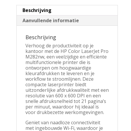
Beschrijving
Aanvullende informatie
Beschrijving
Verhoog de productiviteit op je
kantoor met de HP Color LaserJet Pro
M282nw, een veelzijdige en efficiënte
multifunctionele printer die is
ontworpen om hoogwaardige
kleurafdrukken te leveren en je
workflow te stroomlijnen. Deze
compacte laserprinter biedt
uitzonderlijke afdrukkwaliteit met een
resolutie van 600 x 600 DPI en een
snelle afdruksnelheid tot 21 pagina’s
per minuut, waardoor hij ideaal is
voor drukbezette werkomgevingen.
Geniet van naadloze connectiviteit
met ingebouwde Wi-Fi, waardoor je