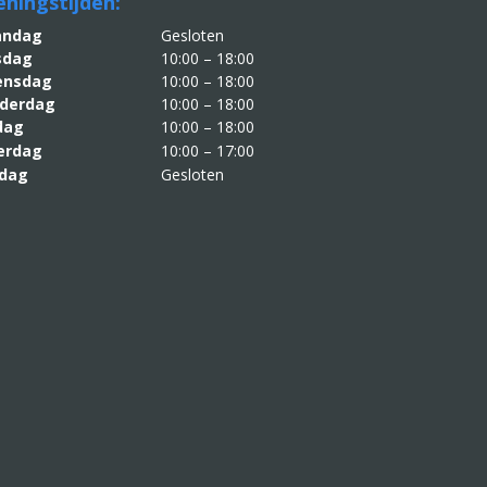
ningstijden:
aandag
Gesloten
sdag
10:00 – 18:00
nsdag
10:00 – 18:00
derdag
10:00 – 18:00
jdag
10:00 – 18:00
erdag
10:00 – 17:00
dag
Gesloten