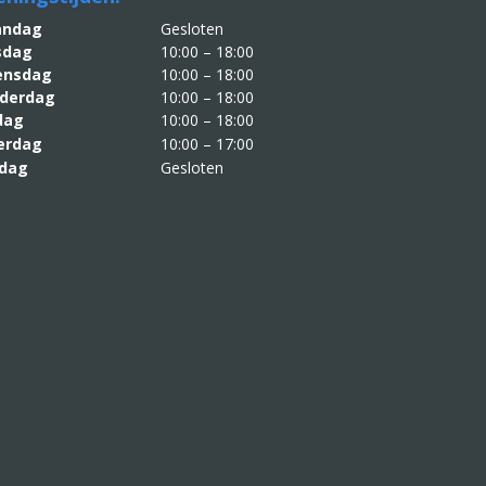
aandag
Gesloten
sdag
10:00 – 18:00
nsdag
10:00 – 18:00
derdag
10:00 – 18:00
jdag
10:00 – 18:00
erdag
10:00 – 17:00
dag
Gesloten