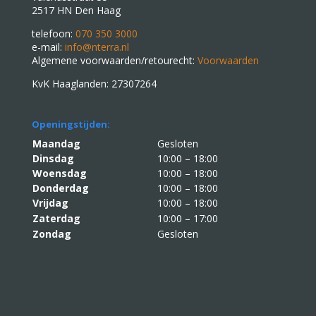
2517 HN Den Haag
telefoon:
070 350 3000
e-mail:
info@nterra.nl
Algemene voorwaarden/retourecht:
Voorwaarden
KvK Haaglanden: 27307264
Openingstijden:
Maandag
Gesloten
Dinsdag
10:00 – 18:00
Woensdag
10:00 – 18:00
Donderdag
10:00 – 18:00
Vrijdag
10:00 – 18:00
Zaterdag
10:00 – 17:00
Zondag
Gesloten