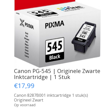
Canon PG-545 | Originele Zwarte
Inktcartridge | 1 Stuk
€
17,99
Canon 8287B001 inktcartridge 1 stuk(s)
Origineel Zwart
Op voorraad