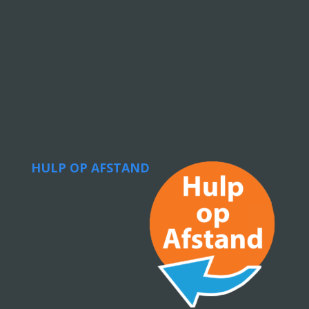
HULP OP AFSTAND