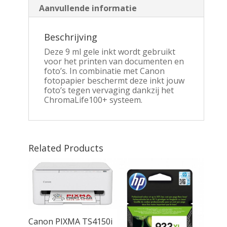
Aanvullende informatie
Beschrijving
Deze 9 ml gele inkt wordt gebruikt
voor het printen van documenten en
foto’s. In combinatie met Canon
fotopapier beschermt deze inkt jouw
foto’s tegen vervaging dankzij het
ChromaLife100+ systeem.
Related Products
Canon PIXMA TS4150i