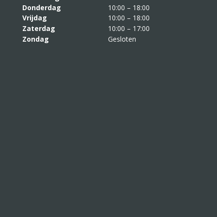
Donderdag
10:00 – 18:00
Vrijdag
10:00 – 18:00
Zaterdag
10:00 – 17:00
Zondag
Gesloten