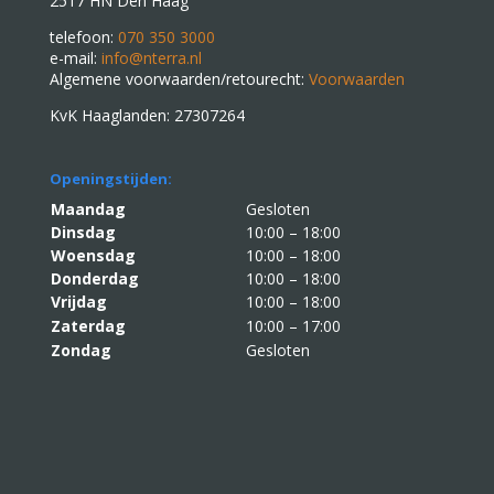
2517 HN Den Haag
telefoon:
070 350 3000
e-mail:
info@nterra.nl
Algemene voorwaarden/retourecht:
Voorwaarden
KvK Haaglanden: 27307264
Openingstijden:
Maandag
Gesloten
Dinsdag
10:00 – 18:00
Woensdag
10:00 – 18:00
Donderdag
10:00 – 18:00
Vrijdag
10:00 – 18:00
Zaterdag
10:00 – 17:00
Zondag
Gesloten