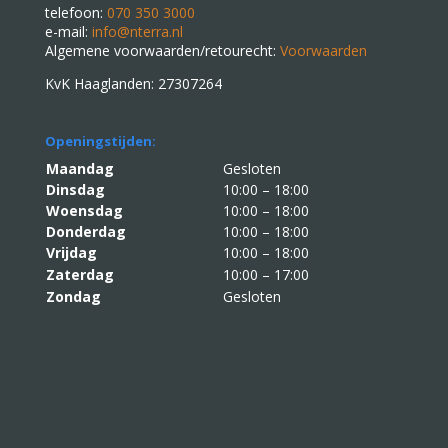
telefoon:
070 350 3000
e-mail:
info@nterra.nl
Algemene voorwaarden/retourecht:
Voorwaarden
KvK Haaglanden: 27307264
Openingstijden:
Maandag
Gesloten
Dinsdag
10:00 – 18:00
Woensdag
10:00 – 18:00
Donderdag
10:00 – 18:00
Vrijdag
10:00 – 18:00
Zaterdag
10:00 – 17:00
Zondag
Gesloten