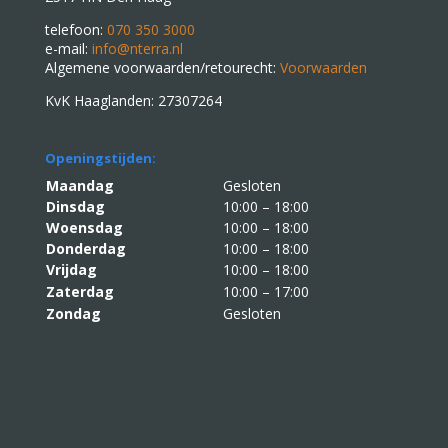
telefoon:
070 350 3000
e-mail:
info@nterra.nl
Algemene voorwaarden/retourecht:
Voorwaarden
KvK Haaglanden: 27307264
Openingstijden:
Maandag
Gesloten
Dinsdag
10:00 – 18:00
Woensdag
10:00 – 18:00
Donderdag
10:00 – 18:00
Vrijdag
10:00 – 18:00
Zaterdag
10:00 – 17:00
Zondag
Gesloten