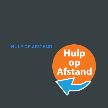
HULP OP AFSTAND