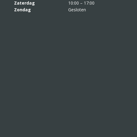
Zaterdag
10:00 – 17:00
Zondag
Gesloten