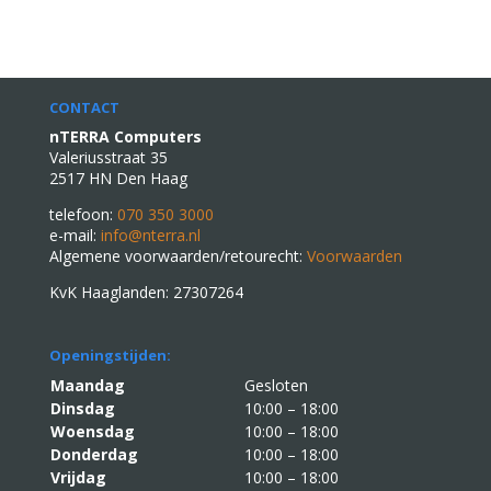
CONTACT
nTERRA Computers
Valeriusstraat 35
2517 HN Den Haag
telefoon:
070 350 3000
e-mail:
info@nterra.nl
Algemene voorwaarden/retourecht:
Voorwaarden
KvK Haaglanden: 27307264
Openingstijden:
Maandag
Gesloten
Dinsdag
10:00 – 18:00
Woensdag
10:00 – 18:00
Donderdag
10:00 – 18:00
Vrijdag
10:00 – 18:00