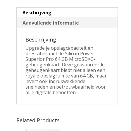
Beschrijving
Aanvullende informatie
Beschrijving
Upgrade je opslagcapaciteit en
prestaties met de Silicon Power
Superior Pro 64 GB MicroSDXC-
geheugenkaart. Deze geavanceerde
geheugenkaart biedt niet alleen een
royale opslagruimte van 64 GB, maar
levert ook indrukwekkende
snelheden en betrouwbaarheid voor
al je digitale behoeften.
Related Products