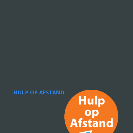
HULP OP AFSTAND