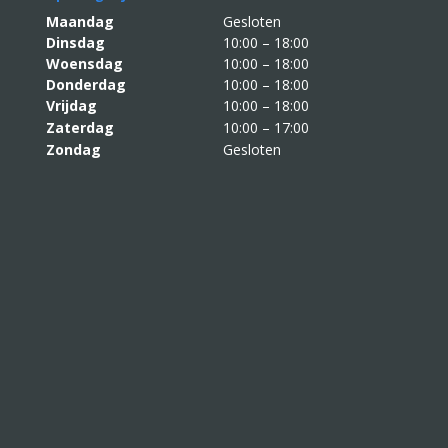
Maandag
Gesloten
Dinsdag
10:00 – 18:00
Woensdag
10:00 – 18:00
Donderdag
10:00 – 18:00
Vrijdag
10:00 – 18:00
Zaterdag
10:00 – 17:00
Zondag
Gesloten