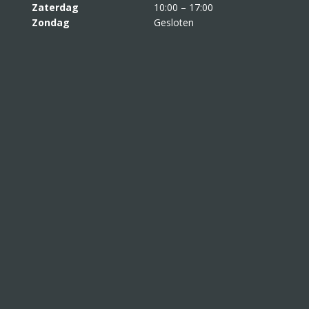
Zaterdag
10:00 – 17:00
Zondag
Gesloten