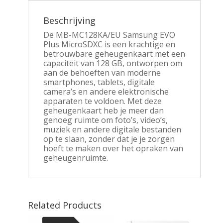
Beschrijving
De MB-MC128KA/EU Samsung EVO
Plus MicroSDXC is een krachtige en
betrouwbare geheugenkaart met een
capaciteit van 128 GB, ontworpen om
aan de behoeften van moderne
smartphones, tablets, digitale
camera’s en andere elektronische
apparaten te voldoen. Met deze
geheugenkaart heb je meer dan
genoeg ruimte om foto’s, video’s,
muziek en andere digitale bestanden
op te slaan, zonder dat je je zorgen
hoeft te maken over het opraken van
geheugenruimte.
Related Products