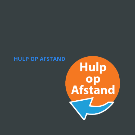
HULP OP AFSTAND