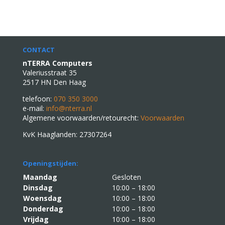
CONTACT
nTERRA Computers
Valeriusstraat 35
2517 HN Den Haag
telefoon:
070 350 3000
e-mail:
info@nterra.nl
Algemene voorwaarden/retourecht:
Voorwaarden
KvK Haaglanden: 27307264
Openingstijden:
Maandag
Gesloten
Dinsdag
10:00 – 18:00
Woensdag
10:00 – 18:00
Donderdag
10:00 – 18:00
Vrijdag
10:00 – 18:00