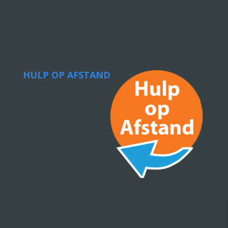
HULP OP AFSTAND