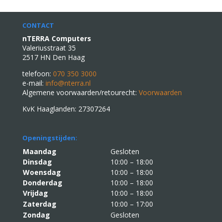
CONTACT
nTERRA Computers
Valeriusstraat 35
2517 HN Den Haag
telefoon:
070 350 3000
e-mail:
info@nterra.nl
Algemene voorwaarden/retourecht:
Voorwaarden
KvK Haaglanden: 27307264
Openingstijden:
Maandag
Gesloten
Dinsdag
10:00 – 18:00
Woensdag
10:00 – 18:00
Donderdag
10:00 – 18:00
Vrijdag
10:00 – 18:00
Zaterdag
10:00 – 17:00
Zondag
Gesloten