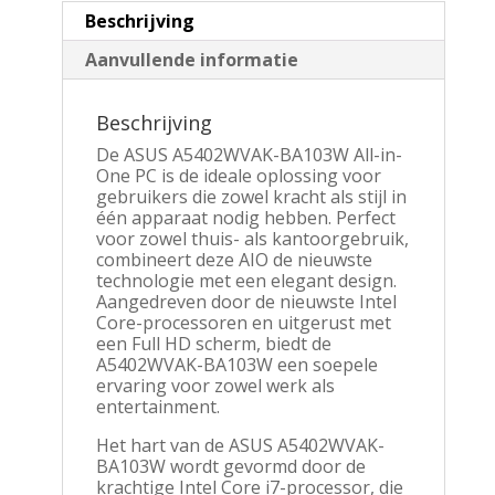
Beschrijving
Aanvullende informatie
Beschrijving
De ASUS A5402WVAK-BA103W All-in-
One PC is de ideale oplossing voor
gebruikers die zowel kracht als stijl in
één apparaat nodig hebben. Perfect
voor zowel thuis- als kantoorgebruik,
combineert deze AIO de nieuwste
technologie met een elegant design.
Aangedreven door de nieuwste Intel
Core-processoren en uitgerust met
een Full HD scherm, biedt de
A5402WVAK-BA103W een soepele
ervaring voor zowel werk als
entertainment.
Het hart van de ASUS A5402WVAK-
BA103W wordt gevormd door de
krachtige Intel Core i7-processor, die