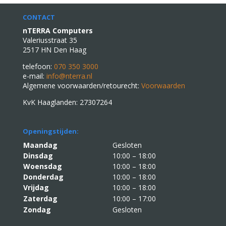
CONTACT
nTERRA Computers
Valeriusstraat 35
2517 HN Den Haag
telefoon:
070 350 3000
e-mail:
info@nterra.nl
Algemene voorwaarden/retourecht:
Voorwaarden
KvK Haaglanden: 27307264
Openingstijden:
Maandag
Gesloten
Dinsdag
10:00 – 18:00
Woensdag
10:00 – 18:00
Donderdag
10:00 – 18:00
Vrijdag
10:00 – 18:00
Zaterdag
10:00 – 17:00
Zondag
Gesloten