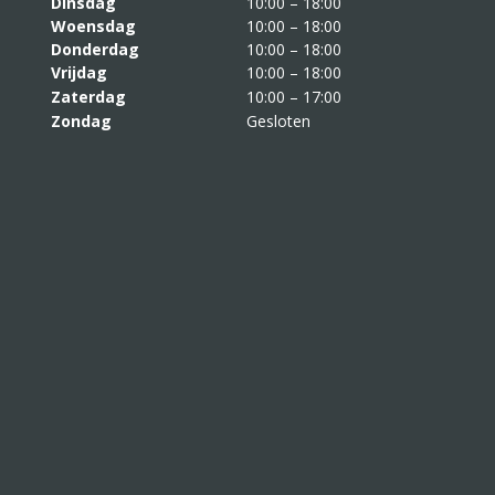
Dinsdag
10:00 – 18:00
Woensdag
10:00 – 18:00
Donderdag
10:00 – 18:00
Vrijdag
10:00 – 18:00
Zaterdag
10:00 – 17:00
Zondag
Gesloten