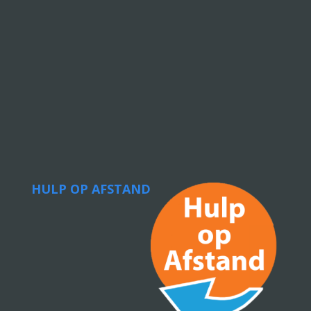
HULP OP AFSTAND