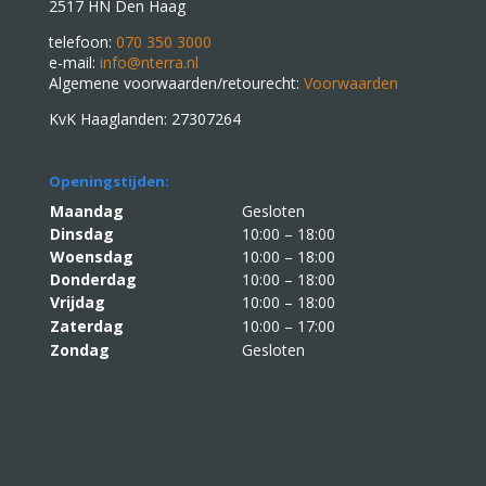
2517 HN Den Haag
telefoon:
070 350 3000
e-mail:
info@nterra.nl
Algemene voorwaarden/retourecht:
Voorwaarden
KvK Haaglanden: 27307264
Openingstijden:
Maandag
Gesloten
Dinsdag
10:00 – 18:00
Woensdag
10:00 – 18:00
Donderdag
10:00 – 18:00
Vrijdag
10:00 – 18:00
Zaterdag
10:00 – 17:00
Zondag
Gesloten