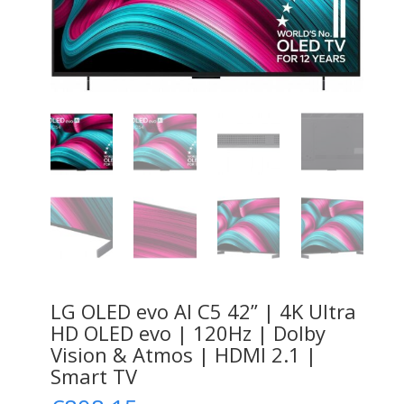
LG OLED evo AI C5 42” | 4K Ultra
HD OLED evo | 120Hz | Dolby
Vision & Atmos | HDMI 2.1 |
Smart TV