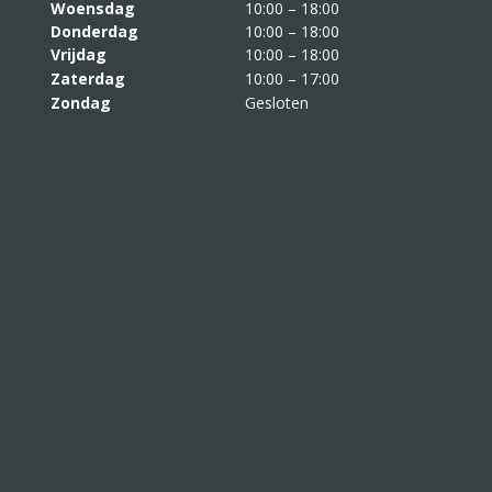
Woensdag
10:00 – 18:00
Donderdag
10:00 – 18:00
Vrijdag
10:00 – 18:00
Zaterdag
10:00 – 17:00
Zondag
Gesloten