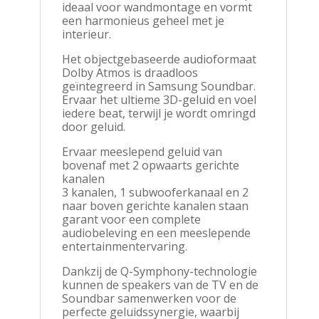
ideaal voor wandmontage en vormt
een harmonieus geheel met je
interieur.
Het objectgebaseerde audioformaat
Dolby Atmos is draadloos
geïntegreerd in Samsung Soundbar.
Ervaar het ultieme 3D-geluid en voel
iedere beat, terwijl je wordt omringd
door geluid.
Ervaar meeslepend geluid van
bovenaf met 2 opwaarts gerichte
kanalen
3 kanalen, 1 subwooferkanaal en 2
naar boven gerichte kanalen staan
garant voor een complete
audiobeleving en een meeslepende
entertainmentervaring.
Dankzij de Q-Symphony-technologie
kunnen de speakers van de TV en de
Soundbar samenwerken voor de
perfecte geluidssynergie, waarbij