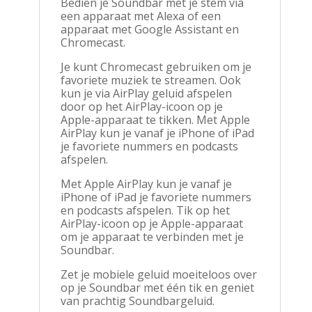
Bedien je Soundbar met je stem via
een apparaat met Alexa of een
apparaat met Google Assistant en
Chromecast.
Je kunt Chromecast gebruiken om je
favoriete muziek te streamen. Ook
kun je via AirPlay geluid afspelen
door op het AirPlay-icoon op je
Apple-apparaat te tikken. Met Apple
AirPlay kun je vanaf je iPhone of iPad
je favoriete nummers en podcasts
afspelen.
Met Apple AirPlay kun je vanaf je
iPhone of iPad je favoriete nummers
en podcasts afspelen. Tik op het
AirPlay-icoon op je Apple-apparaat
om je apparaat te verbinden met je
Soundbar.
Zet je mobiele geluid moeiteloos over
op je Soundbar met één tik en geniet
van prachtig Soundbargeluid.