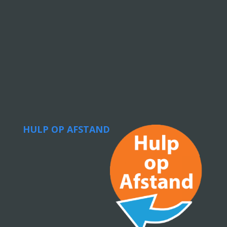
HULP OP AFSTAND