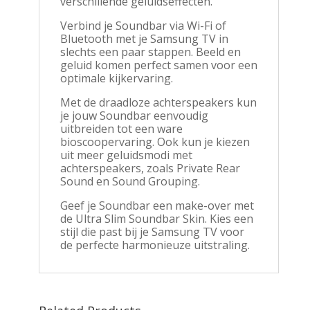
verschillende geluidseffecten.
Verbind je Soundbar via Wi-Fi of
Bluetooth met je Samsung TV in
slechts een paar stappen. Beeld en
geluid komen perfect samen voor een
optimale kijkervaring.
Met de draadloze achterspeakers kun
je jouw Soundbar eenvoudig
uitbreiden tot een ware
bioscoopervaring. Ook kun je kiezen
uit meer geluidsmodi met
achterspeakers, zoals Private Rear
Sound en Sound Grouping.
Geef je Soundbar een make-over met
de Ultra Slim Soundbar Skin. Kies een
stijl die past bij je Samsung TV voor
de perfecte harmonieuze uitstraling.