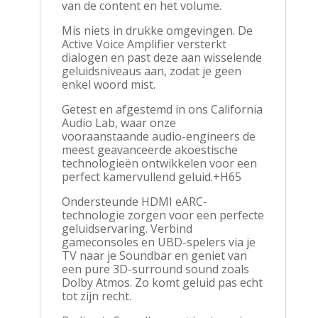
van de content en het volume.
Mis niets in drukke omgevingen. De
Active Voice Amplifier versterkt
dialogen en past deze aan wisselende
geluidsniveaus aan, zodat je geen
enkel woord mist.
Getest en afgestemd in ons California
Audio Lab, waar onze
vooraanstaande audio-engineers de
meest geavanceerde akoestische
technologieën ontwikkelen voor een
perfect kamervullend geluid.+H65
Ondersteunde HDMI eARC-
technologie zorgen voor een perfecte
geluidservaring. Verbind
gameconsoles en UBD-spelers via je
TV naar je Soundbar en geniet van
een pure 3D-surround sound zoals
Dolby Atmos. Zo komt geluid pas echt
tot zijn recht.