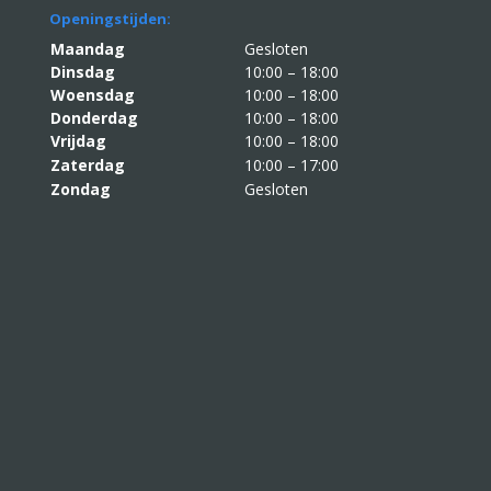
Openingstijden:
Maandag
Gesloten
Dinsdag
10:00 – 18:00
Woensdag
10:00 – 18:00
Donderdag
10:00 – 18:00
Vrijdag
10:00 – 18:00
Zaterdag
10:00 – 17:00
Zondag
Gesloten