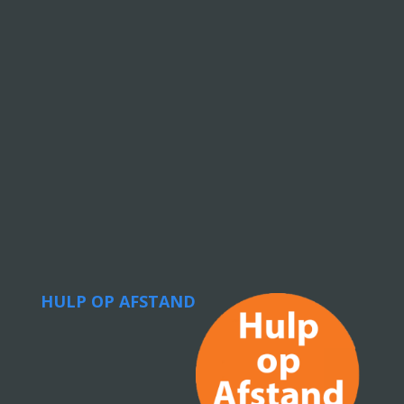
HULP OP AFSTAND