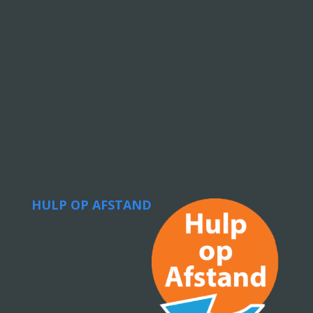
HULP OP AFSTAND