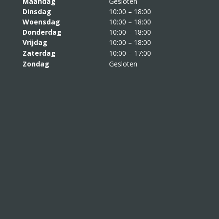
Maandag
Gesloten
Dinsdag
10:00 – 18:00
Woensdag
10:00 – 18:00
Donderdag
10:00 – 18:00
Vrijdag
10:00 – 18:00
Zaterdag
10:00 – 17:00
Zondag
Gesloten