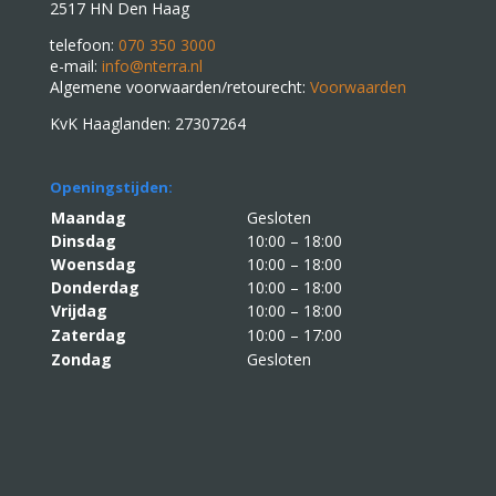
2517 HN Den Haag
telefoon:
070 350 3000
e-mail:
info@nterra.nl
Algemene voorwaarden/retourecht:
Voorwaarden
KvK Haaglanden: 27307264
Openingstijden:
Maandag
Gesloten
Dinsdag
10:00 – 18:00
Woensdag
10:00 – 18:00
Donderdag
10:00 – 18:00
Vrijdag
10:00 – 18:00
Zaterdag
10:00 – 17:00
Zondag
Gesloten