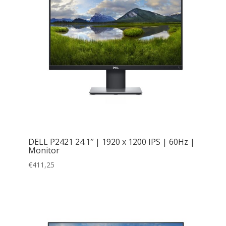
DELL P2421 24.1″ | 1920 x 1200 IPS | 60Hz |
Monitor
€
411,25