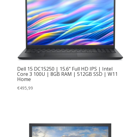
Dell 15 DC15250 | 15.6” Full HD IPS | Intel
Core 3 100U | 8GB RAM | 512GB SSD | W11
Home
€
495,99