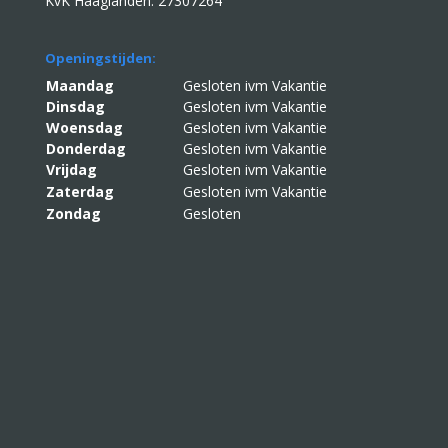
KvK Haaglanden: 27307264
Openingstijden:
Maandag
Gesloten ivm Vakantie
Dinsdag
Gesloten ivm Vakantie
Woensdag
Gesloten ivm Vakantie
Donderdag
Gesloten ivm Vakantie
Vrijdag
Gesloten ivm Vakantie
Zaterdag
Gesloten ivm Vakantie
Zondag
Gesloten