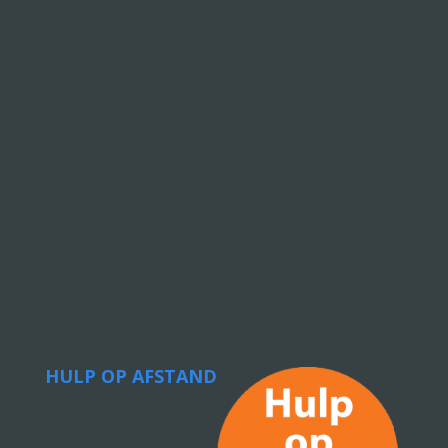
HULP OP AFSTAND