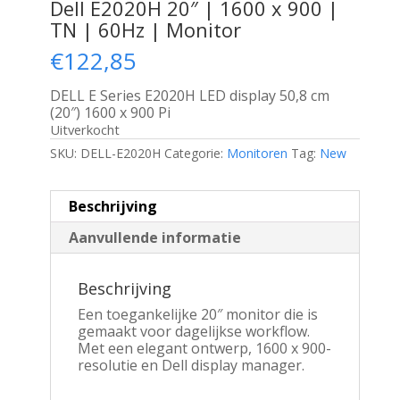
Dell E2020H 20″ | 1600 x 900 |
TN | 60Hz | Monitor
€
122,85
DELL E Series E2020H LED display 50,8 cm
(20″) 1600 x 900 Pi
Uitverkocht
SKU:
DELL-E2020H
Categorie:
Monitoren
Tag:
New
Beschrijving
Aanvullende informatie
Beschrijving
Een toegankelijke 20″ monitor die is
gemaakt voor dagelijkse workflow.
Met een elegant ontwerp, 1600 x 900-
resolutie en Dell display manager.