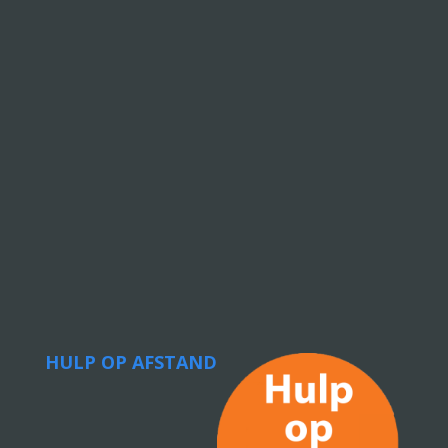
HULP OP AFSTAND