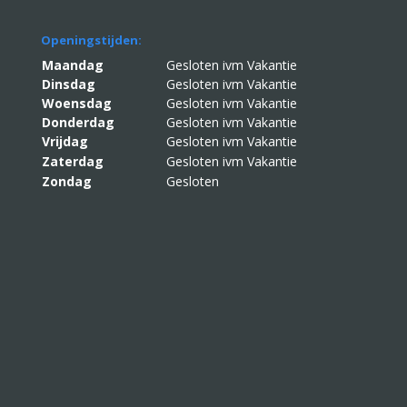
Openingstijden:
Maandag
Gesloten ivm Vakantie
Dinsdag
Gesloten ivm Vakantie
Woensdag
Gesloten ivm Vakantie
Donderdag
Gesloten ivm Vakantie
Vrijdag
Gesloten ivm Vakantie
Zaterdag
Gesloten ivm Vakantie
Zondag
Gesloten