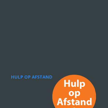
HULP OP AFSTAND