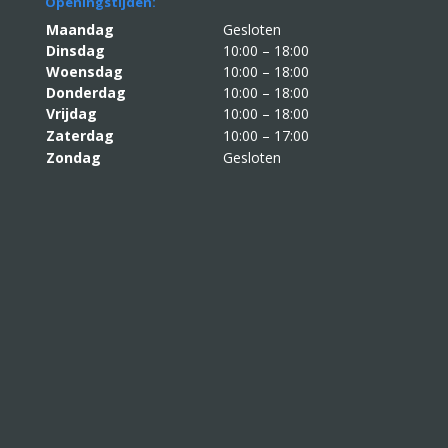
Openingstijden:
Maandag
Gesloten
Dinsdag
10:00 – 18:00
Woensdag
10:00 – 18:00
Donderdag
10:00 – 18:00
Vrijdag
10:00 – 18:00
Zaterdag
10:00 – 17:00
Zondag
Gesloten