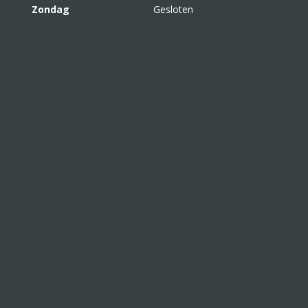
Zondag
Gesloten