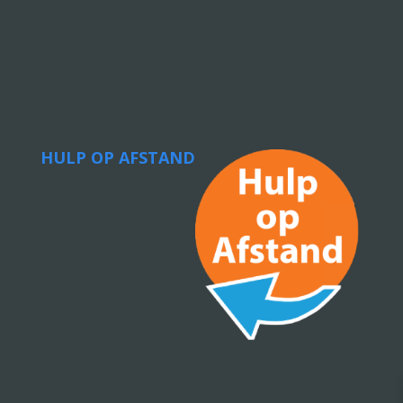
HULP OP AFSTAND