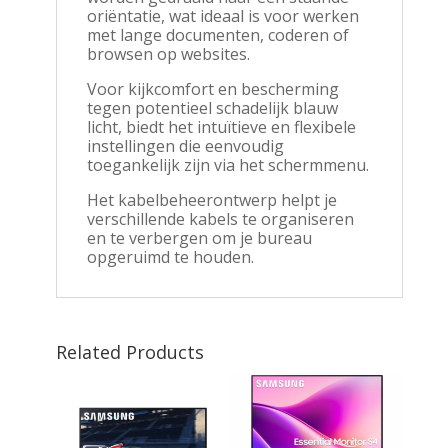
oriëntatie, wat ideaal is voor werken
met lange documenten, coderen of
browsen op websites.
Voor kijkcomfort en bescherming
tegen potentieel schadelijk blauw
licht, biedt het intuïtieve en flexibele
instellingen die eenvoudig
toegankelijk zijn via het schermmenu.
Het kabelbeheerontwerp helpt je
verschillende kabels te organiseren
en te verbergen om je bureau
opgeruimd te houden.
Related Products