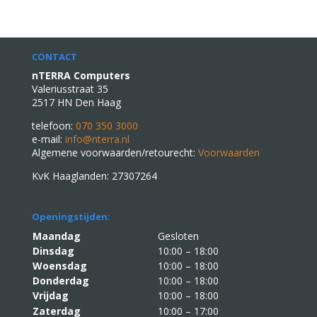
CONTACT
nTERRA Computers
Valeriusstraat 35
2517 HN Den Haag
telefoon:
070 350 3000
e-mail:
info@nterra.nl
Algemene voorwaarden/retourecht:
Voorwaarden
KvK Haaglanden: 27307264
Openingstijden:
Maandag
Gesloten
Dinsdag
10:00 – 18:00
Woensdag
10:00 – 18:00
Donderdag
10:00 – 18:00
Vrijdag
10:00 – 18:00
Zaterdag
10:00 – 17:00