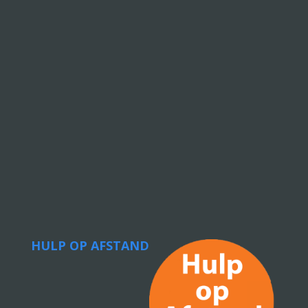
HULP OP AFSTAND