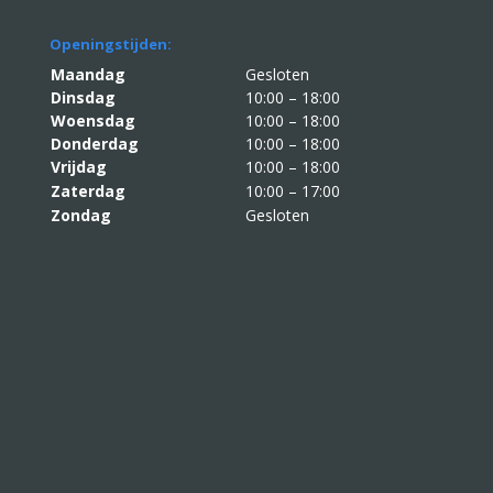
Openingstijden:
Maandag
Gesloten
Dinsdag
10:00 – 18:00
Woensdag
10:00 – 18:00
Donderdag
10:00 – 18:00
Vrijdag
10:00 – 18:00
Zaterdag
10:00 – 17:00
Zondag
Gesloten