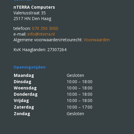
nTERRA Computers
Valeriusstraat 35
2517 HN Den Haag
telefoon:
070 350 3000
e-mail:
info@nterra.nl
Algemene voorwaarden/retourecht:
Voorwaarden
KvK Haaglanden: 27307264
Openingstijden:
Maandag
Gesloten
Dinsdag
10:00 – 18:00
Woensdag
10:00 – 18:00
Donderdag
10:00 – 18:00
Vrijdag
10:00 – 18:00
Zaterdag
10:00 – 17:00
Zondag
Gesloten