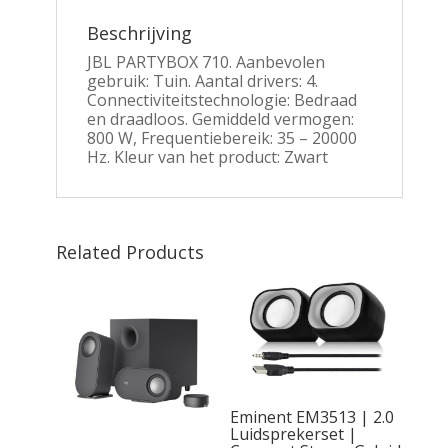
Beschrijving
JBL PARTYBOX 710. Aanbevolen
gebruik: Tuin. Aantal drivers: 4.
Connectiviteitstechnologie: Bedraad
en draadloos. Gemiddeld vermogen:
800 W, Frequentiebereik: 35 – 20000
Hz. Kleur van het product: Zwart
Related Products
Eminent EM3513 | 2.0
Luidsprekerset |