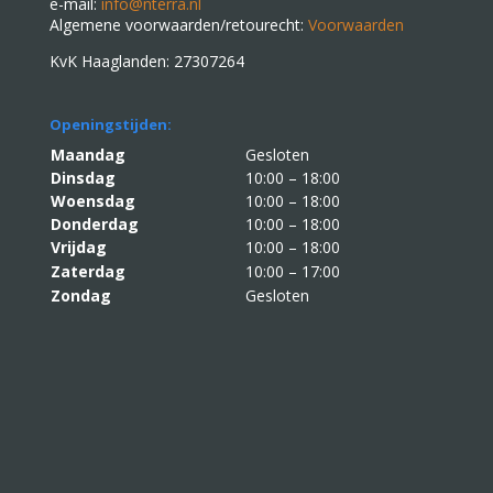
e-mail:
info@nterra.nl
Algemene voorwaarden/retourecht:
Voorwaarden
KvK Haaglanden: 27307264
Openingstijden:
Maandag
Gesloten
Dinsdag
10:00 – 18:00
Woensdag
10:00 – 18:00
Donderdag
10:00 – 18:00
Vrijdag
10:00 – 18:00
Zaterdag
10:00 – 17:00
Zondag
Gesloten