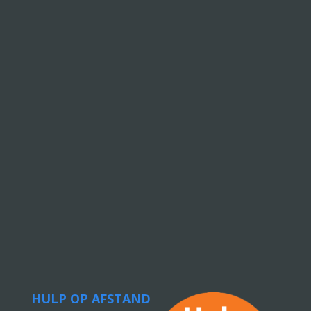
HULP OP AFSTAND