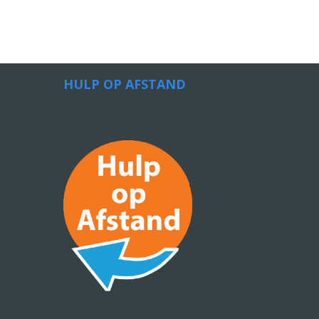
HULP OP AFSTAND