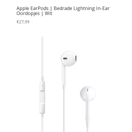
Apple EarPods | Bedrade Lightning In-Ear
Oordopjes | Wit
€
27,99