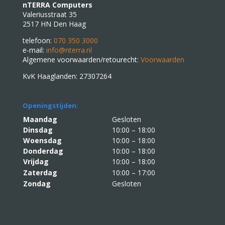
nTERRA Computers
Valeriusstraat 35
2517 HN Den Haag
telefoon:
070 350 3000
e-mail:
info@nterra.nl
Algemene voorwaarden/retourecht:
Voorwaarden
KvK Haaglanden: 27307264
Openingstijden:
Maandag
Gesloten
Dinsdag
10:00 – 18:00
Woensdag
10:00 – 18:00
Donderdag
10:00 – 18:00
Vrijdag
10:00 – 18:00
Zaterdag
10:00 – 17:00
Zondag
Gesloten