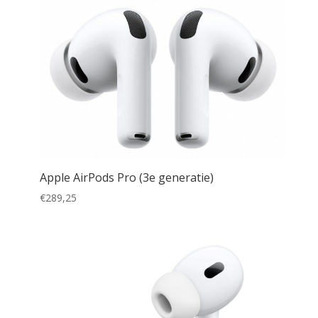
Apple AirPods Pro (3e generatie)
€
289,25