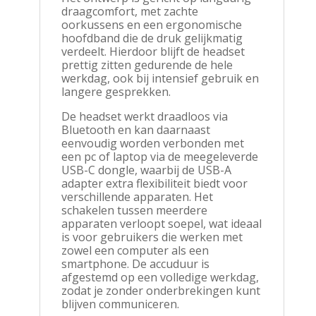
draagcomfort, met zachte
oorkussens en een ergonomische
hoofdband die de druk gelijkmatig
verdeelt. Hierdoor blijft de headset
prettig zitten gedurende de hele
werkdag, ook bij intensief gebruik en
langere gesprekken.
De headset werkt draadloos via
Bluetooth en kan daarnaast
eenvoudig worden verbonden met
een pc of laptop via de meegeleverde
USB-C dongle, waarbij de USB-A
adapter extra flexibiliteit biedt voor
verschillende apparaten. Het
schakelen tussen meerdere
apparaten verloopt soepel, wat ideaal
is voor gebruikers die werken met
zowel een computer als een
smartphone. De accuduur is
afgestemd op een volledige werkdag,
zodat je zonder onderbrekingen kunt
blijven communiceren.