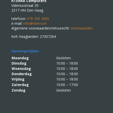
nTERRA Computers
Valeriusstraat 35
2517 HN Den Haag
telefoon:
070 350 3000
e-mail:
info@nterra.nl
Algemene voorwaarden/retourecht:
Voorwaarden
KvK Haaglanden: 27307264
Openingstijden:
Maandag
Gesloten
Dinsdag
10:00 – 18:00
Woensdag
10:00 – 18:00
Donderdag
10:00 – 18:00
Vrijdag
10:00 – 18:00
Zaterdag
10:00 – 17:00
Zondag
Gesloten