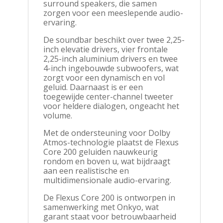
surround speakers, die samen
zorgen voor een meeslepende audio-
ervaring.
De soundbar beschikt over twee 2,25-
inch elevatie drivers, vier frontale
2,25-inch aluminium drivers en twee
4-inch ingebouwde subwoofers, wat
zorgt voor een dynamisch en vol
geluid. Daarnaast is er een
toegewijde center-channel tweeter
voor heldere dialogen, ongeacht het
volume.
Met de ondersteuning voor Dolby
Atmos-technologie plaatst de Flexus
Core 200 geluiden nauwkeurig
rondom en boven u, wat bijdraagt
aan een realistische en
multidimensionale audio-ervaring.
De Flexus Core 200 is ontworpen in
samenwerking met Onkyo, wat
garant staat voor betrouwbaarheid