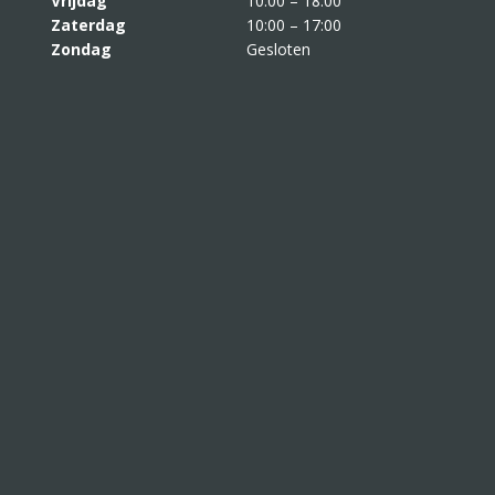
Vrijdag
10:00 – 18:00
Zaterdag
10:00 – 17:00
Zondag
Gesloten