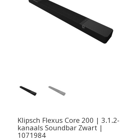
Klipsch Flexus Core 200 | 3.1.2-
kanaals Soundbar Zwart |
1071984