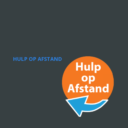
HULP OP AFSTAND